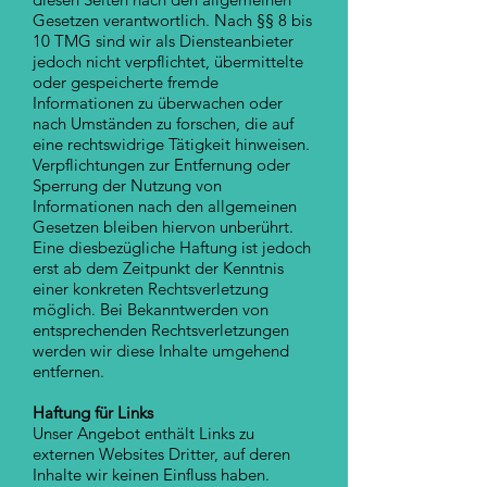
Gesetzen verantwortlich. Nach §§ 8 bis
10 TMG sind wir als Diensteanbieter
jedoch nicht verpflichtet, übermittelte
oder gespeicherte fremde
Informationen zu überwachen oder
nach Umständen zu forschen, die auf
eine rechtswidrige Tätigkeit hinweisen.
Verpflichtungen zur Entfernung oder
Sperrung der Nutzung von
Informationen nach den allgemeinen
Gesetzen bleiben hiervon unberührt.
Eine diesbezügliche Haftung ist jedoch
erst ab dem Zeitpunkt der Kenntnis
einer konkreten Rechtsverletzung
möglich. Bei Bekanntwerden von
entsprechenden Rechtsverletzungen
werden wir diese Inhalte umgehend
entfernen.
Haftung für Links
Unser Angebot enthält Links zu
externen Websites Dritter, auf deren
Inhalte wir keinen Einfluss haben.